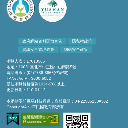
政府網站資料開放宣告
隱私權政策
資訊安全管理政策
網站安全政策
瀏覽人次：17013566
地址：10051臺北市中正區中山南路5號
電話總線：(02)7736-6666(代表號)
TANet VoIP：9000-6052
最佳瀏覽解析度為1024x768以上。
更新日期：110-01-12
本網站委託巨鷗科技營運，客服電話：04-22985258#302
Copyright© 中華民國教育部所有