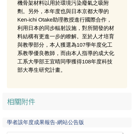
機骨架材料以用於環境污染廢氣之吸附
劑。另外，本年度也與日本京都大學的
Ken-ichi Otake助理教授進行國際合作，
利用日本的同步輻射設施，對所開發的材
料結構有更進一步的瞭解。至於人才培育
與教學部分，本人獲選為107學年度化工
系教學優良教師，而由本人指導的成大化
工系大學部王宜晴同學獲得108年度科技
部大專生研究計畫。
相關附件
學者該年度成果報告-網站公告版