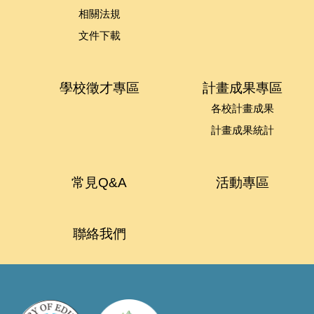
相關法規
文件下載
學校徵才專區
計畫成果專區
各校計畫成果
計畫成果統計
常見Q&A
活動專區
聯絡我們