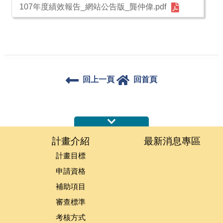
107年度績效報告_網站公告版_龔仲偉.pdf
回上一頁
回首頁
:::
計畫介紹
最新消息專區
計畫目標
申請資格
補助項目
審查標準
考核方式