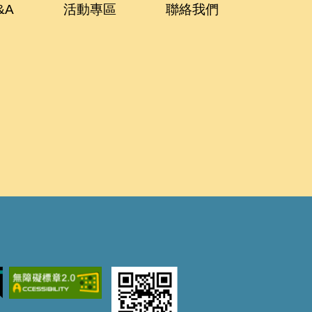
&A
活動專區
聯絡我們