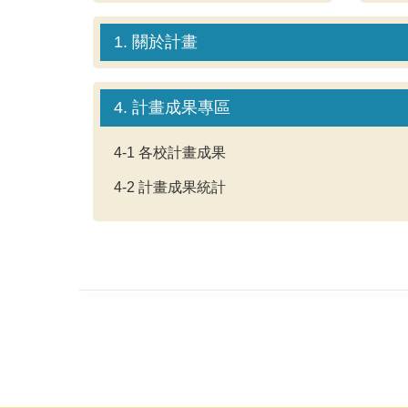
1. 關於計畫
4. 計畫成果專區
4-1 各校計畫成果
4-2 計畫成果統計
:::