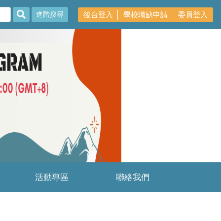
後台登入
學校職缺申請
委員登入
進階搜尋
Next
活動專區
聯絡我們