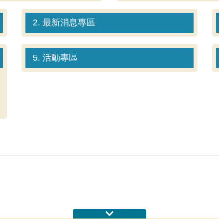
2. 最新消息專區
5. 活動專區