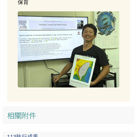
保育
相關附件
113執行成果