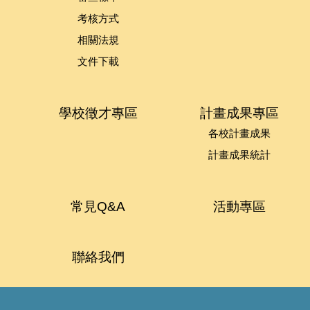
考核方式
相關法規
文件下載
學校徵才專區
計畫成果專區
各校計畫成果
計畫成果統計
常見Q&A
活動專區
聯絡我們