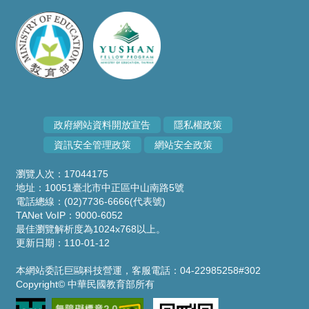
政府網站資料開放宣告
隱私權政策
資訊安全管理政策
網站安全政策
瀏覽人次：17044175
地址：10051臺北市中正區中山南路5號
電話總線：(02)7736-6666(代表號)
TANet VoIP：9000-6052
最佳瀏覽解析度為1024x768以上。
更新日期：110-01-12
本網站委託巨鷗科技營運，客服電話：04-22985258#302
Copyright© 中華民國教育部所有