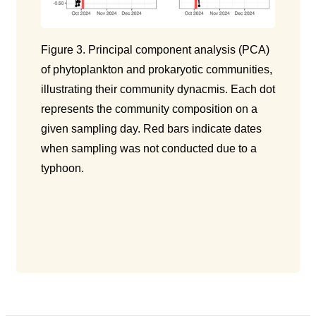
Figure 3. Principal component analysis (PCA)
of phytoplankton and prokaryotic communities,
illustrating their community dynacmis. Each dot
represents the community composition on a
given sampling day. Red bars indicate dates
when sampling was not conducted due to a
typhoon.