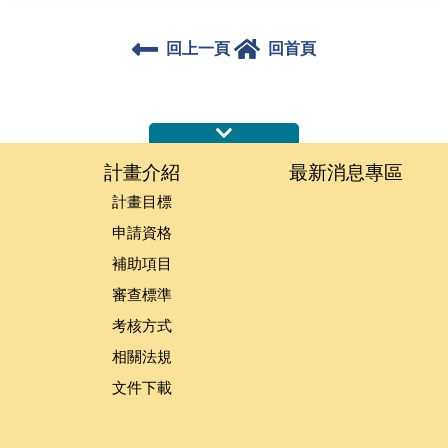
回上一頁
回首頁
:::
計畫介紹
最新消息專區
計畫目標
申請資格
補助項目
審查標準
考核方式
相關法規
文件下載