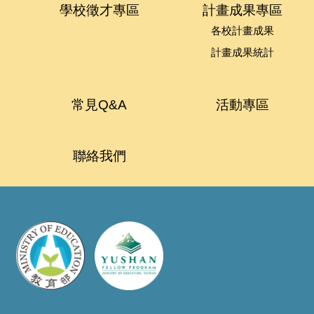
學校徵才專區
計畫成果專區
各校計畫成果
計畫成果統計
常見Q&A
活動專區
聯絡我們