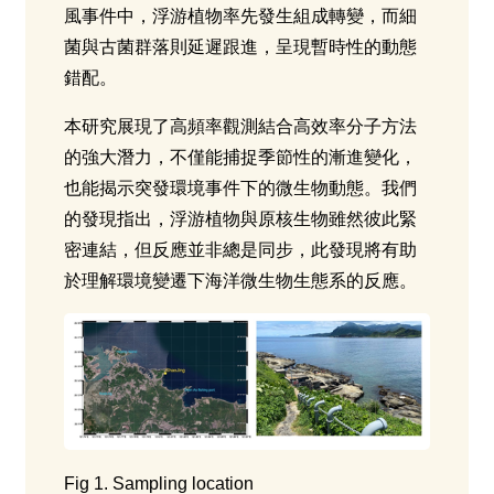
風事件中，浮游植物率先發生組成轉變，而細
菌與古菌群落則延遲跟進，呈現暫時性的動態
錯配。
本研究展現了高頻率觀測結合高效率分子方法
的強大潛力，不僅能捕捉季節性的漸進變化，
也能揭示突發環境事件下的微生物動態。我們
的發現指出，浮游植物與原核生物雖然彼此緊
密連結，但反應並非總是同步，此發現將有助
於理解環境變遷下海洋微生物生態系的反應。
Fig 1. Sampling location