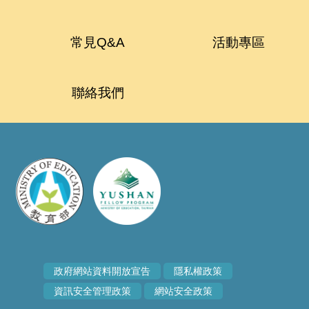
常見Q&A
活動專區
聯絡我們
政府網站資料開放宣告
隱私權政策
資訊安全管理政策
網站安全政策