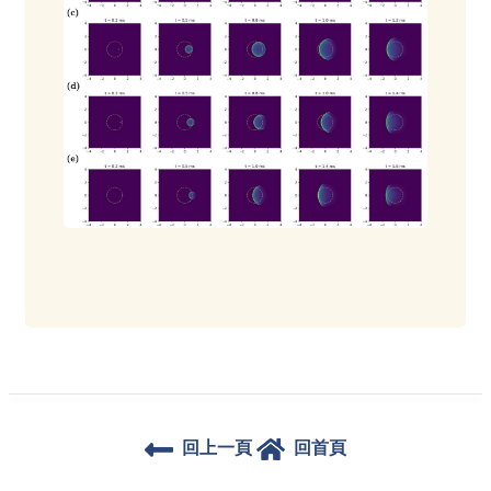
回上一頁
回首頁