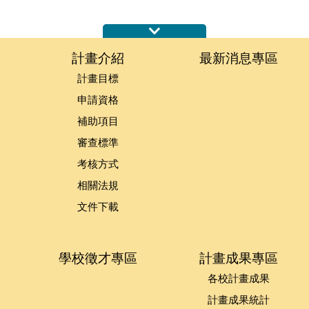
:::
計畫介紹
最新消息專區
計畫目標
申請資格
補助項目
審查標準
考核方式
相關法規
文件下載
學校徵才專區
計畫成果專區
各校計畫成果
計畫成果統計