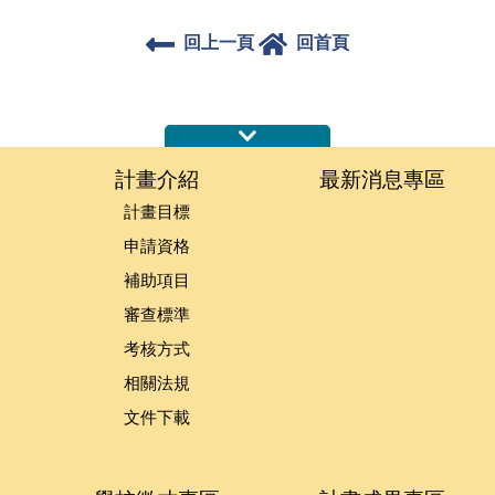
回上一頁
回首頁
:::
計畫介紹
最新消息專區
計畫目標
申請資格
補助項目
審查標準
考核方式
相關法規
文件下載