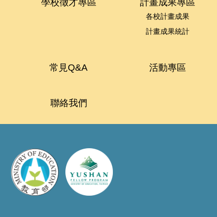
學校徵才專區
計畫成果專區
各校計畫成果
計畫成果統計
常見Q&A
活動專區
聯絡我們