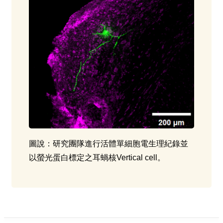
圖說：研究團隊進行活體單細胞電生理紀錄並
以螢光蛋白標定之耳蝸核Vertical cell。