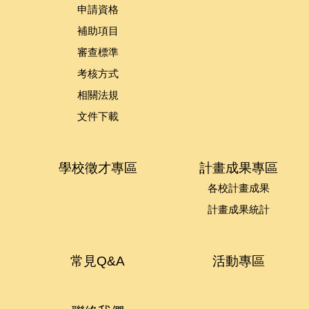
申請資格
補助項目
審查標準
考核方式
相關法規
文件下載
學校徵才專區
計畫成果專區
各校計畫成果
計畫成果統計
常見Q&A
活動專區