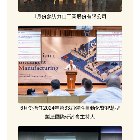
1月份參訪力山工業股份有限公司
6月份擔任2024年第33屆彈性自動化暨智慧型
製造國際研討會主持人