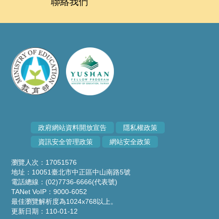
聯絡我們
政府網站資料開放宣告
隱私權政策
資訊安全管理政策
網站安全政策
瀏覽人次：17051576
地址：10051臺北市中正區中山南路5號
電話總線：(02)7736-6666(代表號)
TANet VoIP：9000-6052
最佳瀏覽解析度為1024x768以上。
更新日期：110-01-12