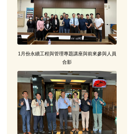
1月份永續工程與管理專題講座與前來參與人員
合影