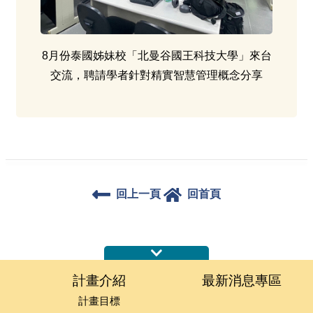
8月份泰國姊妹校「北曼谷國王科技大學」來台
交流，聘請學者針對精實智慧管理概念分享
回上一頁
回首頁
:::
計畫介紹
最新消息專區
計畫目標