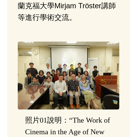
蘭克福大學Mirjam Tröster講師
等進行學術交流。
照片
01
說明：
“The Work of
Cinema in the Age of New