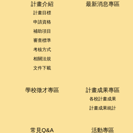
計畫介紹
最新消息專區
計畫目標
申請資格
補助項目
審查標準
考核方式
相關法規
文件下載
學校徵才專區
計畫成果專區
各校計畫成果
計畫成果統計
常見Q&A
活動專區