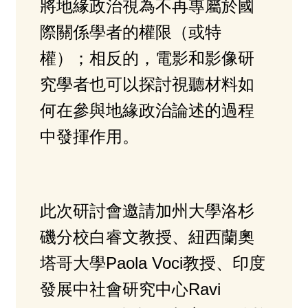
將地緣政治視為不再專屬於國
際關係學者的權限（或特
權）；相反的，電影和影像研
究學者也可以探討視聽材料如
何在參與地緣政治論述的過程
中發揮作用。
此次研討會邀請加州大學洛杉
磯分校白睿文教授、紐西蘭奧
塔哥大學Paola Voci教授、印度
發展中社會研究中心Ravi