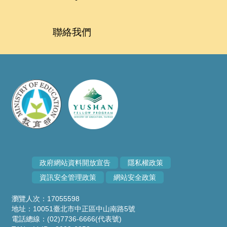
聯絡我們
政府網站資料開放宣告
隱私權政策
資訊安全管理政策
網站安全政策
瀏覽人次：17055598
地址：10051臺北市中正區中山南路5號
電話總線：(02)7736-6666(代表號)