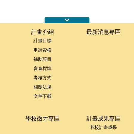
:::
計畫介紹
最新消息專區
計畫目標
申請資格
補助項目
審查標準
考核方式
相關法規
文件下載
學校徵才專區
計畫成果專區
各校計畫成果