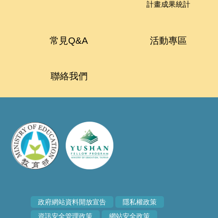
計畫成果統計
常見Q&A
活動專區
聯絡我們
政府網站資料開放宣告
隱私權政策
資訊安全管理政策
網站安全政策