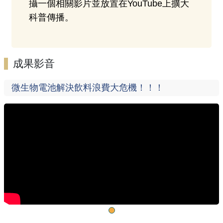
攝一個相關影片並放置在YouTube上擴大
科普傳播。
成果影音
微生物電池解決飲料浪費大危機！！！